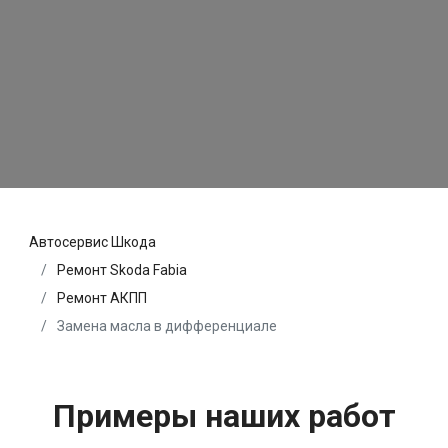
Автосервис Шкода
Ремонт Skoda Fabia
Ремонт АКПП
Замена масла в дифференциале
Примеры наших работ