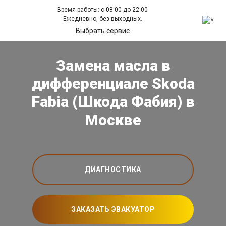
Время работы: с 08:00 до 22:00
Ежедневно, без выходных.
Выбрать сервис
Замена масла в
дифференциале Skoda
Fabia (Шкода Фабия) в
Москве
ДИАГНОСТИКА
ЗАКАЗАТЬ ЭВАКУАТОР