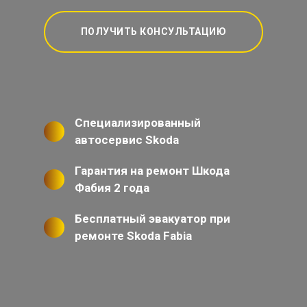
ПОЛУЧИТЬ КОНСУЛЬТАЦИЮ
Специализированный
автосервис Skoda
Гарантия на ремонт Шкода
Фабия 2 года
Бесплатный эвакуатор при
ремонте Skoda Fabia