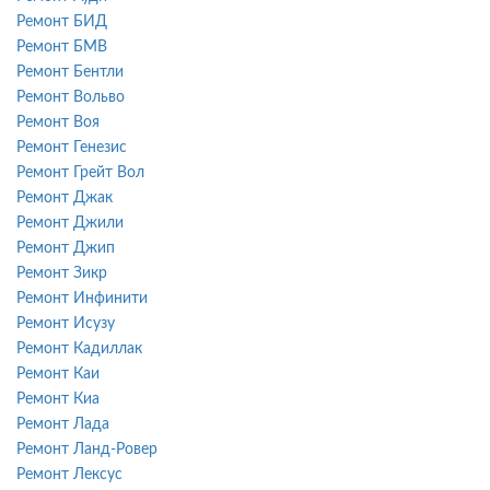
Ремонт БИД
Ремонт БМВ
Ремонт Бентли
Ремонт Вольво
Ремонт Воя
Ремонт Генезис
Ремонт Грейт Вол
Ремонт Джак
Ремонт Джили
Ремонт Джип
Ремонт Зикр
Ремонт Инфинити
Ремонт Исузу
Ремонт Кадиллак
Ремонт Каи
Ремонт Киа
Ремонт Лада
Ремонт Ланд-Ровер
Ремонт Лексус