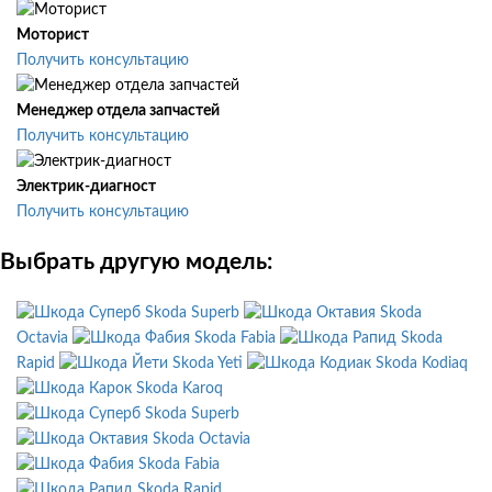
Моторист
Получить консультацию
Менеджер отдела запчастей
Получить консультацию
Электрик-диагност
Получить консультацию
Выбрать другую модель:
Skoda Superb
Skoda
Octavia
Skoda Fabia
Skoda
Rapid
Skoda Yeti
Skoda Kodiaq
Skoda Karoq
Skoda Superb
Skoda Octavia
Skoda Fabia
Skoda Rapid