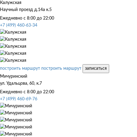
Калужская
Научный проезд д.14а к.5
Ежедневно с 8:00 до 22:00
+7 (499) 460-63-34
построить маршрут
построить маршрут
записаться
Мичуринский
ул. Удальцова, 60, к.7
Ежедневно с 8:00 до 22:00
+7 (499) 460-69-76