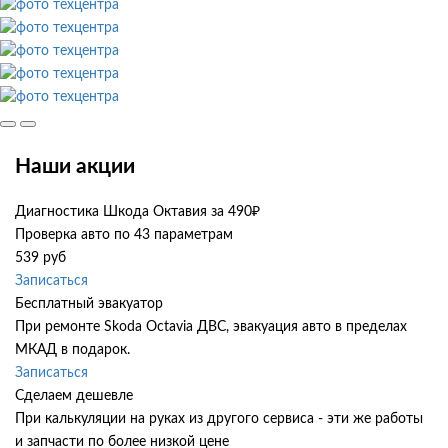
Наши акции
Диагностика Шкода Октавия за 490₽
Проверка авто по 43 параметрам
539 руб
Записаться
Бесплатный эвакуатор
При ремонте Skoda Octavia ДВС, эвакуация авто в пределах
МКАД в подарок.
Записаться
Сделаем дешевле
При калькуляции на руках из другого сервиса - эти же работы
и запчасти по более низкой цене