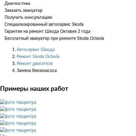
Диагностика
Заказать эвакуатор
Получить консультацию
Специализированный автосервис Skoda
Гарантия на ремонт Шкода Октавия 2 года
Бесплатный эвакуатор при ремонте Skoda Octavia
Автосервис Шкода
Ремонт Skoda Octavia
Ремонт двигателя
Замена бензонасоса
Примеры наших работ