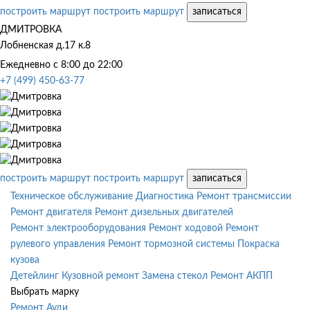
построить маршрут
построить маршрут
записаться
ДМИТРОВКА
Лобненская д.17 к.8
Ежедневно с 8:00 до 22:00
+7 (499) 450-63-77
построить маршрут
построить маршрут
записаться
Техническое обслуживание
Диагностика
Ремонт трансмиссии
Ремонт двигателя
Ремонт дизельных двигателей
Ремонт электрооборудования
Ремонт ходовой
Ремонт
рулевого управления
Ремонт тормозной системы
Покраска
кузова
Детейлинг
Кузовной ремонт
Замена стекол
Ремонт АКПП
Выбрать марку
Ремонт Ауди