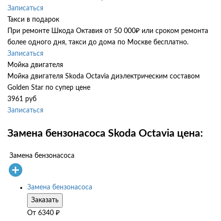
Записаться
Такси в подарок
При ремонте Шкода Октавия от 50 000₽ или сроком ремонта
более одного дня, такси до дома по Москве бесплатно.
Записаться
Мойка двигателя
Мойка двигателя Skoda Octavia диэлектрическим составом
Golden Star по супер цене
3961 руб
Записаться
Замена бензонасоса Skoda Octavia цена:
Замена бензонасоса
Замена бензонасоса
Заказать
От
6340
₽