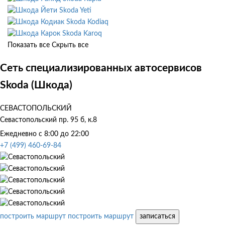
Skoda Yeti
Skoda Kodiaq
Skoda Karoq
Показать все
Скрыть все
Сеть специализированных автосервисов
Skoda (Шкода)
СЕВАСТОПОЛЬСКИЙ
Севастопольский пр. 95 б, к.8
Ежедневно с 8:00 до 22:00
+7 (499) 460-69-84
построить маршрут
построить маршрут
записаться