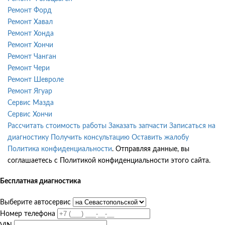
Ремонт Форд
Ремонт Хавал
Ремонт Хонда
Ремонт Хончи
Ремонт Чанган
Ремонт Чери
Ремонт Шевроле
Ремонт Ягуар
Сервис Мазда
Сервис Хончи
Рассчитать стоимость работы
Заказать запчасти
Записаться на
диагностику
Получить консультацию
Оставить жалобу
Политика конфиденциальности
. Отправляя данные, вы
соглашаетесь с Политикой конфиденциальности этого сайта.
Бесплатная диагностика
Выберите автосервис
Номер телефона