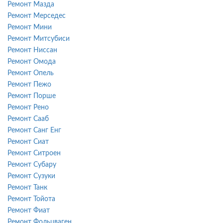
Ремонт Мазда
Ремонт Мерседес
Ремонт Мини
Ремонт Митсубиси
Ремонт Ниссан
Ремонт Омода
Ремонт Опель
Ремонт Пежо
Ремонт Порше
Ремонт Рено
Ремонт Сааб
Ремонт Санг Енг
Ремонт Сиат
Ремонт Ситроен
Ремонт Субару
Ремонт Сузуки
Ремонт Танк
Ремонт Тойота
Ремонт Фиат
Ремонт Фольцваген