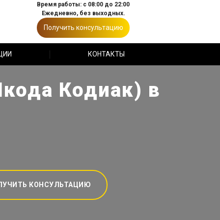
Время работы: с 08:00 до 22:00
Ежедневно, без выходных.
Получить консультацию
ЦИИ
КОНТАКТЫ
Шкода Кодиак) в
ЛУЧИТЬ КОНСУЛЬТАЦИЮ