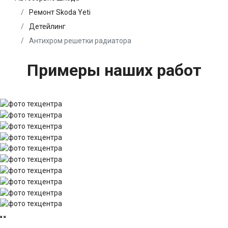
Ремонт Skoda Yeti
Детейлинг
Антихром решетки радиатора
Примеры наших работ