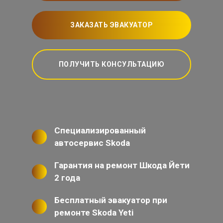
ЗАКАЗАТЬ ЭВАКУАТОР
ПОЛУЧИТЬ КОНСУЛЬТАЦИЮ
Специализированный
автосервис Skoda
Гарантия на ремонт Шкода Йети
2 года
Бесплатный эвакуатор при
ремонте Skoda Yeti