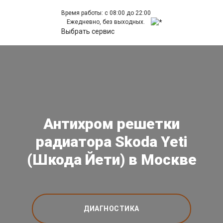
Время работы: с 08:00 до 22:00
Ежедневно, без выходных.
Выбрать сервис
Антихром решетки
радиатора Skoda Yeti
(Шкода Йети) в Москве
ДИАГНОСТИКА