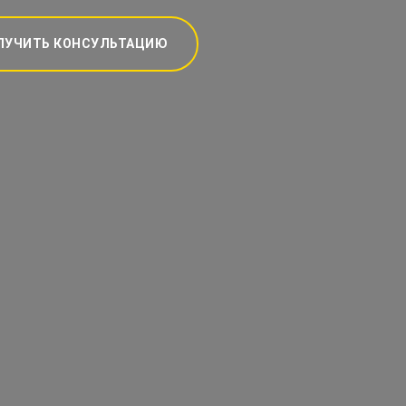
ЛУЧИТЬ КОНСУЛЬТАЦИЮ