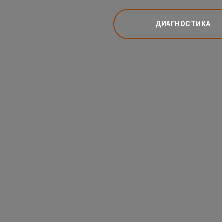
ДИАГНОСТИКА