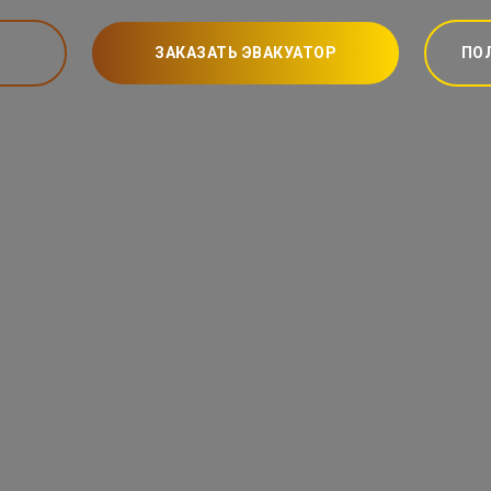
ЗАКАЗАТЬ ЭВАКУАТОР
ПО