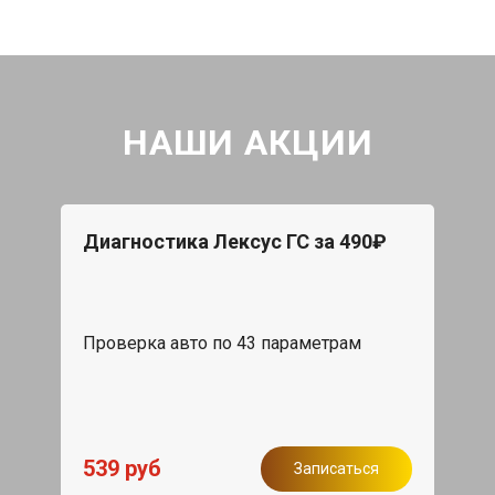
НАШИ АКЦИИ
Диагностика Лексус ГС за 490₽
Проверка авто по 43 параметрам
539 руб
Записаться