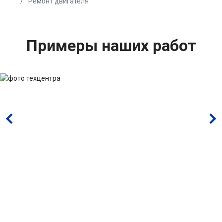
Ремонт двигателя
Примеры наших работ