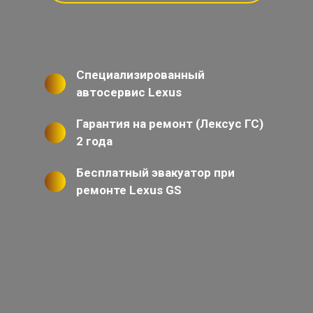
Специализированный
автосервис Lexus
Гарантия на ремонт (Лексус ГС)
2 года
Бесплатный эвакуатор при
ремонте Lexus GS