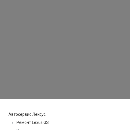
Автосервис Лексус
Ремонт Lexus GS