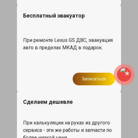
Бесплатный эвакуатор
При ремонте Lexus GS ДВС, эвакуация
авто в пределах МКАД в подарок.
Записаться
Сделаем дешевле
При калькуляции на руках из другого
сервиса - эти же работы и запчасти по
более низкой цене