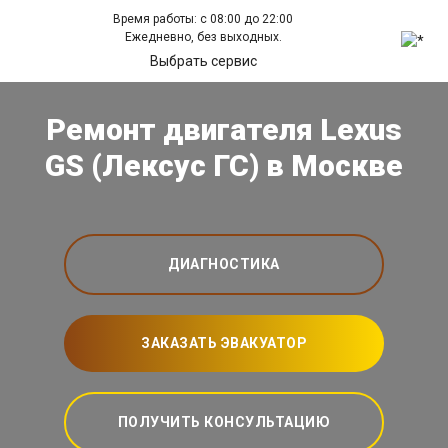
Время работы: с 08:00 до 22:00
Ежедневно, без выходных.
Выбрать сервис
Ремонт двигателя Lexus
GS (Лексус ГС) в Москве
ДИАГНОСТИКА
ЗАКАЗАТЬ ЭВАКУАТОР
ПОЛУЧИТЬ КОНСУЛЬТАЦИЮ