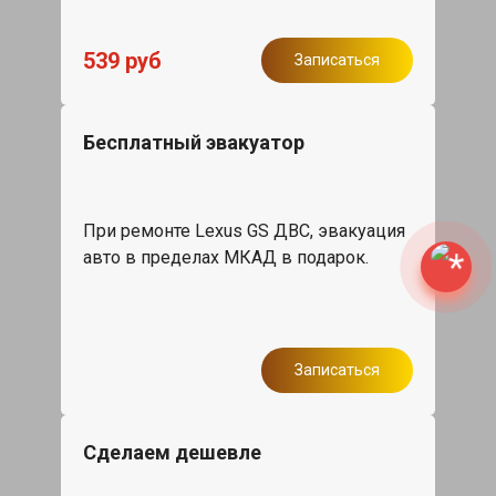
539 руб
Записаться
Бесплатный эвакуатор
При ремонте Lexus GS ДВС, эвакуация
авто в пределах МКАД в подарок.
Записаться
Сделаем дешевле