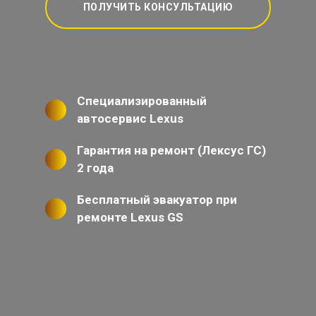
ПОЛУЧИТЬ КОНСУЛЬТАЦИЮ
Специализированный
автосервис Lexus
Гарантия на ремонт (Лексус ГС)
2 года
Бесплатный эвакуатор при
ремонте Lexus GS