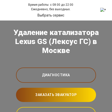
Время работы: с 08:00 до 22:00
Ежедневно, без выходных.
Выбрать сервис
Удаление катализатора
Lexus GS (Лексус ГС) в
Москве
ДИАГНОСТИКА
ЗАКАЗАТЬ ЭВАКУАТОР