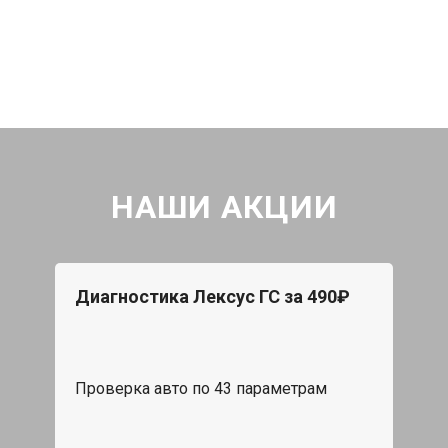
НАШИ АКЦИИ
Диагностика Лексус ГС за 490₽
Проверка авто по 43 параметрам