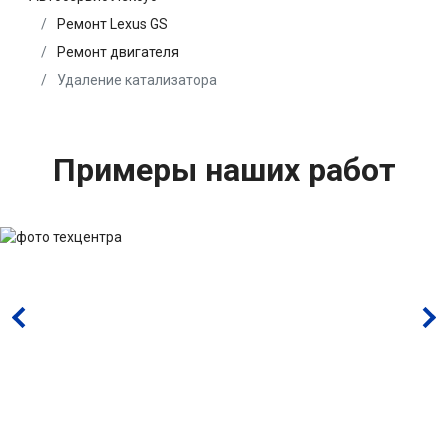
Ремонт Lexus GS
Ремонт двигателя
Удаление катализатора
Примеры наших работ