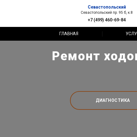
Севастопольский
Севастопольский пр. 95 б, к.8
+7 (499) 460-69-84
ГЛАВНАЯ
УСЛУ
Ремонт ходов
ДИАГНОСТИКА