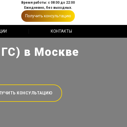
Время работы: с 08:00 до 22:00
Ежедневно, без выходных.
Получить консультацию
ЦИИ
КОНТАКТЫ
 ГС) в Москве
ЛУЧИТЬ КОНСУЛЬТАЦИЮ