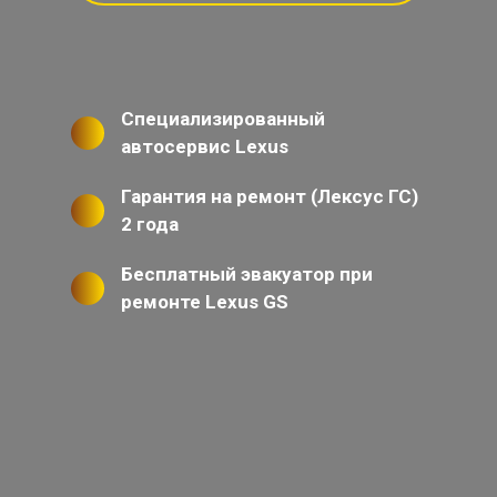
Специализированный
автосервис Lexus
Гарантия на ремонт (Лексус ГС)
2 года
Бесплатный эвакуатор при
ремонте Lexus GS