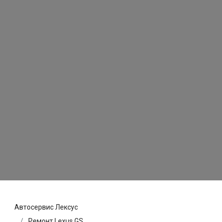
Автосервис Лексус
Ремонт Lexus GS