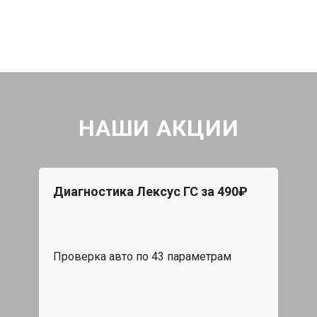
НАШИ АКЦИИ
Диагностика Лексус ГС за 490₽
Проверка авто по 43 параметрам