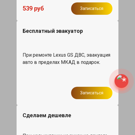
539 руб
Записаться
Бесплатный эвакуатор
При ремонте Lexus GS ДВС, эвакуация
авто в пределах МКАД в подарок.
Записаться
Сделаем дешевле