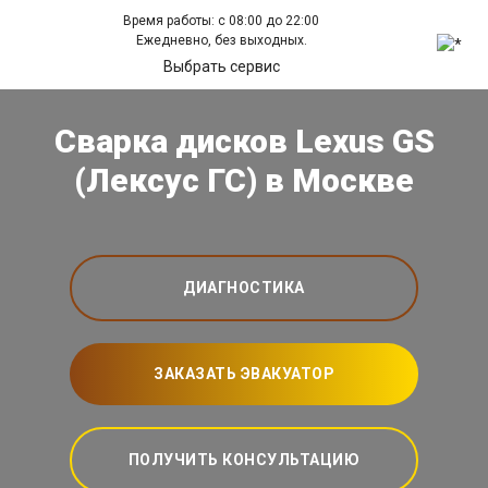
Время работы: с 08:00 до 22:00
Ежедневно, без выходных.
Выбрать сервис
Сварка дисков Lexus GS
(Лексус ГС) в Москве
ДИАГНОСТИКА
ЗАКАЗАТЬ ЭВАКУАТОР
ПОЛУЧИТЬ КОНСУЛЬТАЦИЮ