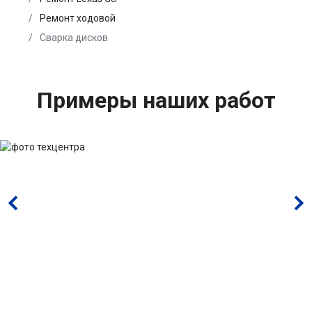
Ремонт ходовой
Сварка дисков
Примеры наших работ